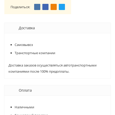
Поделиться:
Доставка
Самовывоз
Транспортные компании
Доставка заказов осуществляться автотранспортными
компаниями после 100% предоплаты.
Оплата
Наличными