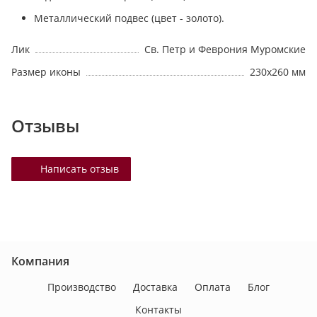
Металлический подвес (цвет - золото).
Лик
Св. Петр и Феврония Муромские
Размер иконы
230х260 мм
Отзывы
Написать отзыв
Компания
Производство
Доставка
Оплата
Блог
Контакты