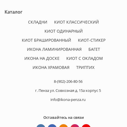
Каталог
СКЛАДНИ
КИОТ КЛАССИЧЕСКИЙ
КИОТ ОДИНАРНЫЙ
КИОТ БРАШИРОВАННЫЙ
КИОТ-СТИКЕР
ИКОНА ЛАМИНИРОВАННАЯ
БАГЕТ
ИКОНА НА ДОСКЕ
КИОТ С ОКЛАДОМ
ИКОНА ХРАМОВАЯ
ТРИПТИХ
8-(902)-206-80-56
г. Пенза ул. Совхозная д. 15а корпус 5
info@ikona-penza.ru
Оставайтесь на связи