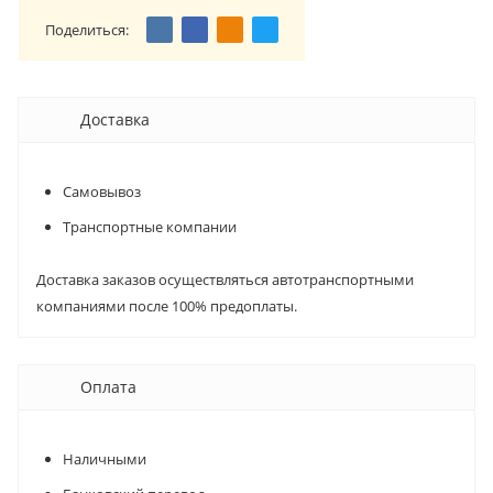
Поделиться:
Доставка
Самовывоз
Транспортные компании
Доставка заказов осуществляться автотранспортными
компаниями после 100% предоплаты.
Оплата
Наличными