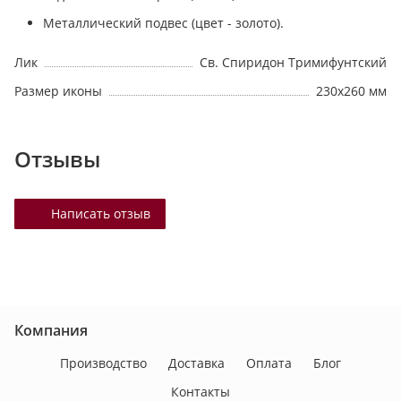
Металлический подвес (цвет - золото).
Лик
Св. Спиридон Тримифунтский
Размер иконы
230х260 мм
Отзывы
Написать отзыв
Компания
Производство
Доставка
Оплата
Блог
Контакты