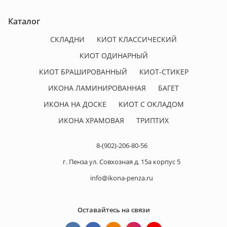
Каталог
СКЛАДНИ
КИОТ КЛАССИЧЕСКИЙ
КИОТ ОДИНАРНЫЙ
КИОТ БРАШИРОВАННЫЙ
КИОТ-СТИКЕР
ИКОНА ЛАМИНИРОВАННАЯ
БАГЕТ
ИКОНА НА ДОСКЕ
КИОТ С ОКЛАДОМ
ИКОНА ХРАМОВАЯ
ТРИПТИХ
8-(902)-206-80-56
г. Пенза ул. Совхозная д. 15а корпус 5
info@ikona-penza.ru
Оставайтесь на связи