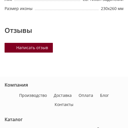
Размер иконы
230х260 мм
Отзывы
Написать отзыв
Компания
Производство
Доставка
Оплата
Блог
Контакты
Каталог