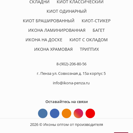
СКЛАДНИ
КИОТ КЛАССИЧЕСКИЙ
КИОТ ОДИНАРНЫЙ
КИОТ БРАШИРОВАННЫЙ
КИОТ-СТИКЕР
ИКОНА ЛАМИНИРОВАННАЯ
БАГЕТ
ИКОНА НА ДОСКЕ
КИОТ С ОКЛАДОМ
ИКОНА ХРАМОВАЯ
ТРИПТИХ
8-(902)-206-80-56
г. Пенза ул. Совхозная д. 15а корпус 5
info@ikona-penza.ru
Оставайтесь на связи
2026 © Иконы оптом от производителя