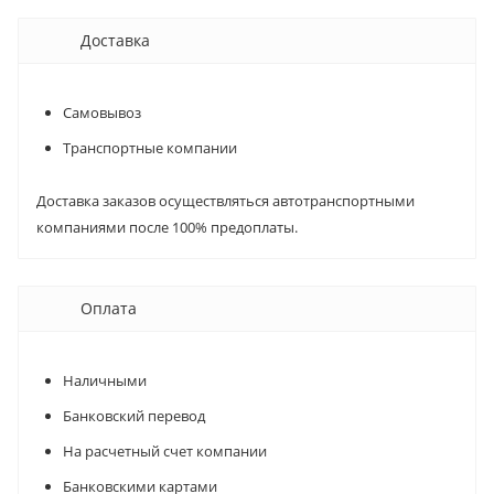
Доставка
Самовывоз
Транспортные компании
Доставка заказов осуществляться автотранспортными
компаниями после 100% предоплаты.
Оплата
Наличными
Банковский перевод
На расчетный счет компании
Банковскими картами