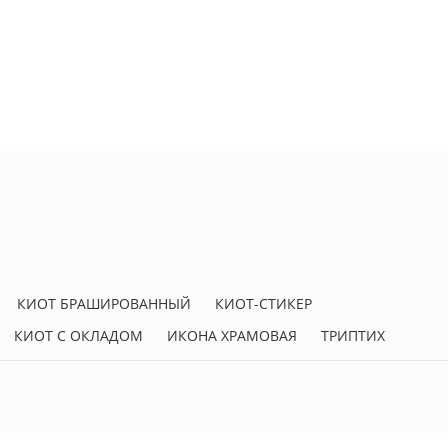
КИОТ БРАШИРОВАННЫЙ
КИОТ-СТИКЕР
КИОТ С ОКЛАДОМ
ИКОНА ХРАМОВАЯ
ТРИПТИХ