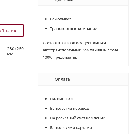
Самовывоз
Транспортные компании
Доставка заказов осуществляться
230х260
автотранспортными компаниями после
мм
100% предоплаты.
Оплата
Наличными
Банковский перевод
На расчетный счет компании
Банковскими картами