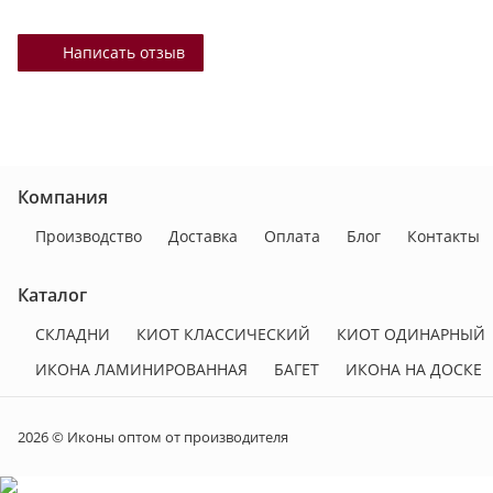
Написать отзыв
Компания
Производство
Доставка
Оплата
Блог
Контакты
Каталог
СКЛАДНИ
КИОТ КЛАССИЧЕСКИЙ
КИОТ ОДИНАРНЫЙ
ИКОНА ЛАМИНИРОВАННАЯ
БАГЕТ
ИКОНА НА ДОСКЕ
2026 © Иконы оптом от производителя