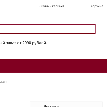
Личный кабинет
Корзина
й заказ от 2990 рублей.
ская
Доставка