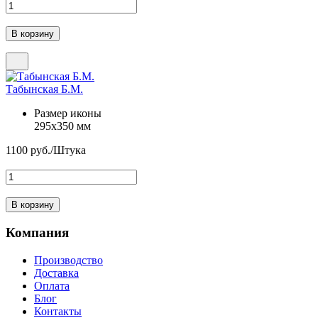
Табынская Б.М.
Размер иконы
295х350 мм
1100
руб./Штука
Компания
Производство
Доставка
Оплата
Блог
Контакты