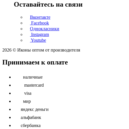
Оставайтесь на связи
Вконтакте
Facebook
Однокласники
Instagram
Youtube
2026 © Иконы оптом от производителя
Принимаем к оплате
наличные
mastercard
visa
мир
яндекс деньги
альфабанк
сбербанка