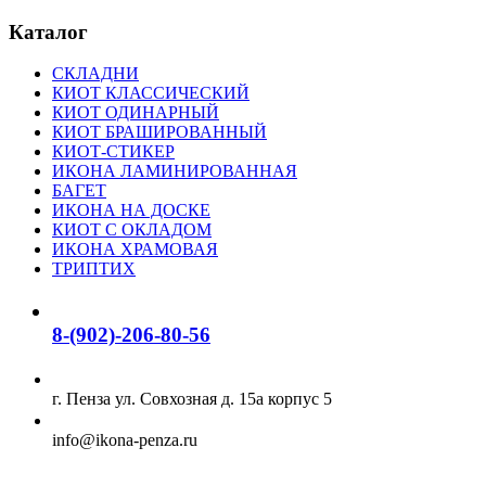
Каталог
СКЛАДНИ
КИОТ КЛАССИЧЕСКИЙ
КИОТ ОДИНАРНЫЙ
КИОТ БРАШИРОВАННЫЙ
КИОТ-СТИКЕР
ИКОНА ЛАМИНИРОВАННАЯ
БАГЕТ
ИКОНА НА ДОСКЕ
КИОТ С ОКЛАДОМ
ИКОНА ХРАМОВАЯ
ТРИПТИХ
8-(902)-206-80-56
г. Пенза ул. Совхозная д. 15а корпус 5
info@ikona-penza.ru