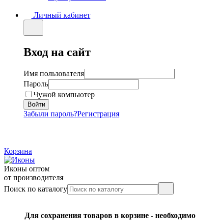
Личный кабинет
Вход на сайт
Имя пользователя
Пароль
Чужой компьютер
Забыли пароль?
Регистрация
Корзина
Иконы оптом
от производителя
Поиск по каталогу
Для сохранения товаров в корзине - необходимо