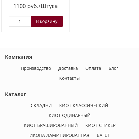
1100
руб./Штука
Компания
Производство
Доставка
Оплата
Блог
Контакты
Каталог
СКЛАДНИ
КИОТ КЛАССИЧЕСКИЙ
КИОТ ОДИНАРНЫЙ
КИОТ БРАШИРОВАННЫЙ
КИОТ-СТИКЕР
ИКОНА ЛАМИНИРОВАННАЯ
БАГЕТ