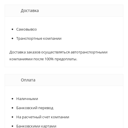
Доставка
Самовывоз
Транспортные компании
Доставка заказов осуществляться автотранспортными
компаниями после 100% предоплаты.
Оплата
Наличными
Банковский перевод
На расчетный счет компании
Банковскими картами