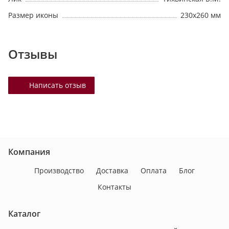
Размер иконы
230х260 мм
Отзывы
Написать отзыв
Компания
Производство
Доставка
Оплата
Блог
Контакты
Каталог