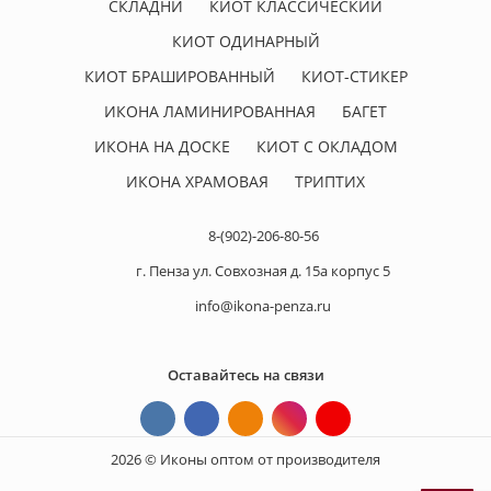
СКЛАДНИ
КИОТ КЛАССИЧЕСКИЙ
КИОТ ОДИНАРНЫЙ
КИОТ БРАШИРОВАННЫЙ
КИОТ-СТИКЕР
ИКОНА ЛАМИНИРОВАННАЯ
БАГЕТ
ИКОНА НА ДОСКЕ
КИОТ С ОКЛАДОМ
ИКОНА ХРАМОВАЯ
ТРИПТИХ
8-(902)-206-80-56
г. Пенза ул. Совхозная д. 15а корпус 5
info@ikona-penza.ru
Оставайтесь на связи
2026 © Иконы оптом от производителя