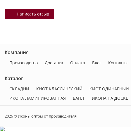
Написать отзыв
Компания
Производство
Доставка
Оплата
Блог
Контакты
Каталог
СКЛАДНИ
КИОТ КЛАССИЧЕСКИЙ
КИОТ ОДИНАРНЫЙ
ИКОНА ЛАМИНИРОВАННАЯ
БАГЕТ
ИКОНА НА ДОСКЕ
2026 © Иконы оптом от производителя