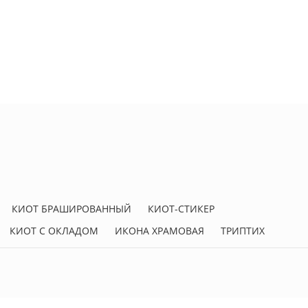
КИОТ БРАШИРОВАННЫЙ
КИОТ-СТИКЕР
КИОТ С ОКЛАДОМ
ИКОНА ХРАМОВАЯ
ТРИПТИХ