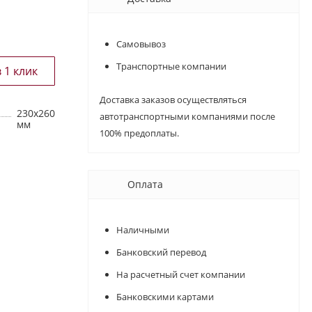
Самовывоз
Транспортные компании
Доставка заказов осуществляться
230х260
автотранспортными компаниями после
мм
100% предоплаты.
Оплата
Наличными
Банковский перевод
На расчетный счет компании
Банковскими картами