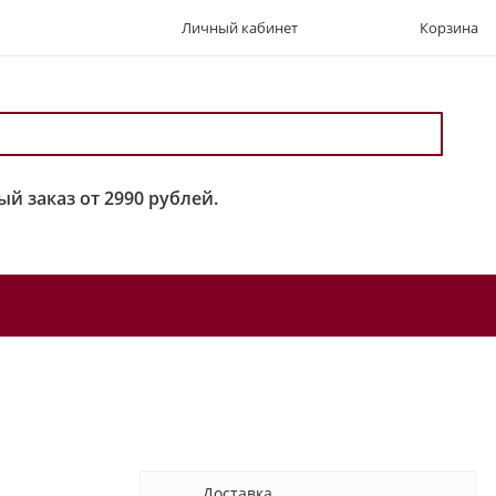
Личный кабинет
Корзина
й заказ от 2990 рублей.
Доставка