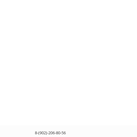
8-(902)-206-80-56