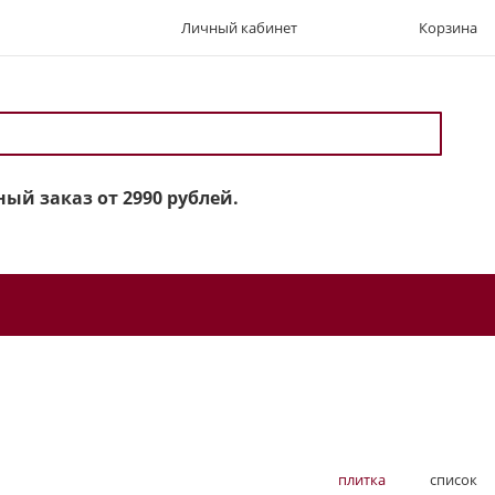
Личный кабинет
Корзина
ый заказ от 2990 рублей.
плитка
список