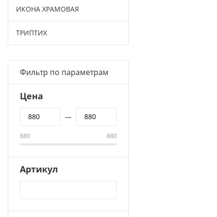
ИКОНА ХРАМОВАЯ
ТРИПТИХ
Фильтр по параметрам
Цена
—
880
880
Артикул