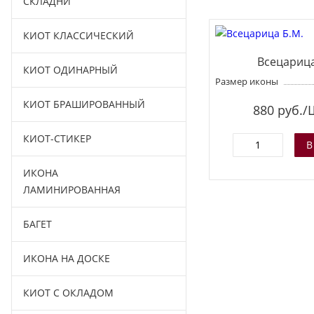
СКЛАДНИ
КИОТ КЛАССИЧЕСКИЙ
Всецарица
КИОТ ОДИНАРНЫЙ
Размер иконы
КИОТ БРАШИРОВАННЫЙ
880
руб./
КИОТ-СТИКЕР
ИКОНА
ЛАМИНИРОВАННАЯ
БАГЕТ
ИКОНА НА ДОСКЕ
КИОТ С ОКЛАДОМ