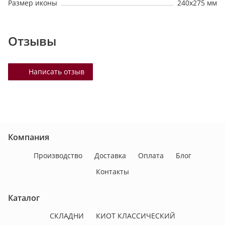
Размер иконы
240х275 мм
Отзывы
Написать отзыв
Компания
Производство
Доставка
Оплата
Блог
Контакты
Каталог
СКЛАДНИ
КИОТ КЛАССИЧЕСКИЙ