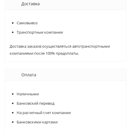
Доставка
Самовывоз
Транспортные компании
Доставка заказов осуществляться автотранспортными
компаниями после 100% предоплаты.
Оплата
Наличными
Банковский перевод
На расчетный счет компании
Банковскими картами