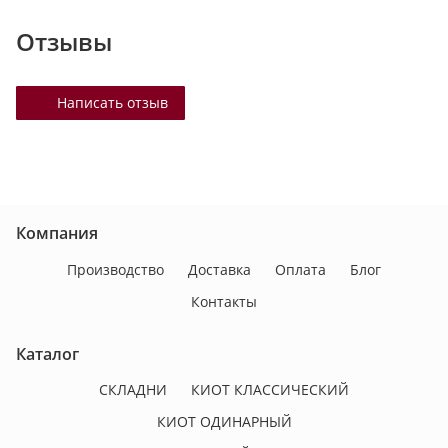
Отзывы
Написать отзыв
Компания
Производство
Доставка
Оплата
Блог
Контакты
Каталог
СКЛАДНИ
КИОТ КЛАССИЧЕСКИЙ
КИОТ ОДИНАРНЫЙ