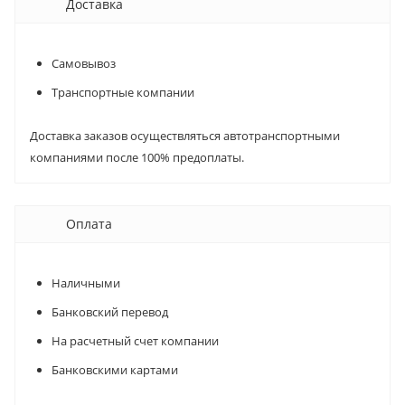
Доставка
Самовывоз
Транспортные компании
Доставка заказов осуществляться автотранспортными
компаниями после 100% предоплаты.
Оплата
Наличными
Банковский перевод
На расчетный счет компании
Банковскими картами