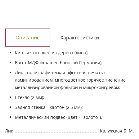
Описание
Характеристики
Киот изготовлен из дерева (липа);
Багет МДФ окрашен бронзой Германия);
Лик - полиграфическая офсетная печать с
ламинированием, многоцветное горячее тиснение
металлизированной фольгой и микроконгревом;
Стекло (2 мм);
Задняя стенка - картон (2,5 мм);
Металлический подвес (цвет - "золото").
Лик
Калужская Б. М.