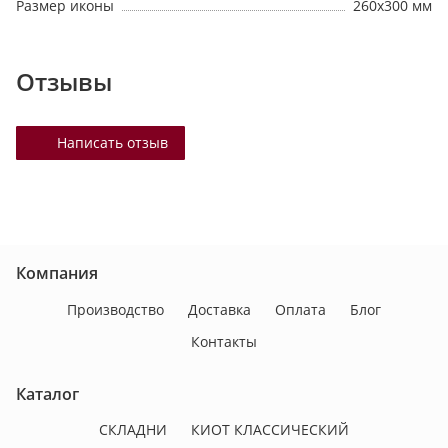
Размер иконы
260х300 мм
Отзывы
Написать отзыв
Компания
Производство
Доставка
Оплата
Блог
Контакты
Каталог
СКЛАДНИ
КИОТ КЛАССИЧЕСКИЙ