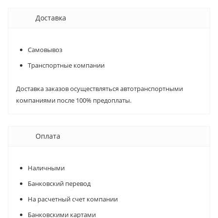
Доставка
Самовывоз
Транспортные компании
Доставка заказов осуществляться автотранспортными
компаниями после 100% предоплаты.
Оплата
Наличными
Банковский перевод
На расчетный счет компании
Банковскими картами