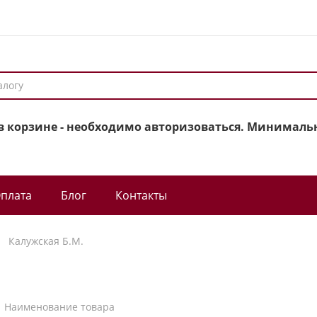
в корзине - необходимо авторизоваться. Минимальн
плата
Блог
Контакты
Калужская Б.М.
Наименование товара