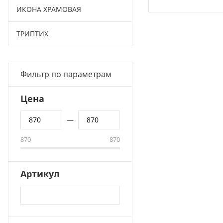
ИКОНА ХРАМОВАЯ
ТРИПТИХ
Фильтр по параметрам
Цена
—
870
870
Артикул