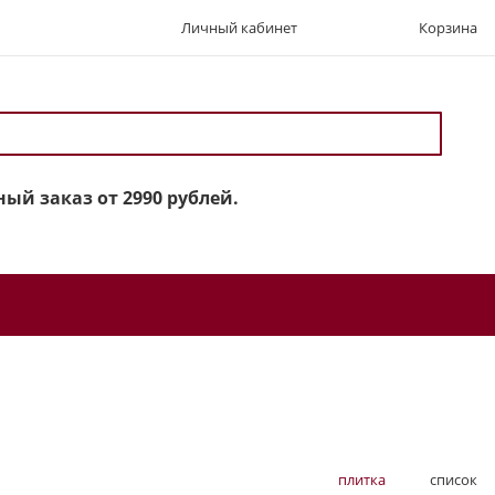
Личный кабинет
Корзина
ый заказ от 2990 рублей.
плитка
список