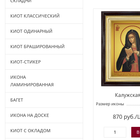
СКЛАДНИ
КИОТ КЛАССИЧЕСКИЙ
КИОТ ОДИНАРНЫЙ
КИОТ БРАШИРОВАННЫЙ
КИОТ-СТИКЕР
ИКОНА
ЛАМИНИРОВАННАЯ
Калужская
БАГЕТ
Размер иконы
ИКОНА НА ДОСКЕ
870
руб./
КИОТ С ОКЛАДОМ