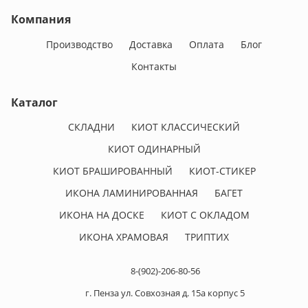
Компания
Производство
Доставка
Оплата
Блог
Контакты
Каталог
СКЛАДНИ
КИОТ КЛАССИЧЕСКИЙ
КИОТ ОДИНАРНЫЙ
КИОТ БРАШИРОВАННЫЙ
КИОТ-СТИКЕР
ИКОНА ЛАМИНИРОВАННАЯ
БАГЕТ
ИКОНА НА ДОСКЕ
КИОТ С ОКЛАДОМ
ИКОНА ХРАМОВАЯ
ТРИПТИХ
8-(902)-206-80-56
г. Пенза ул. Совхозная д. 15а корпус 5