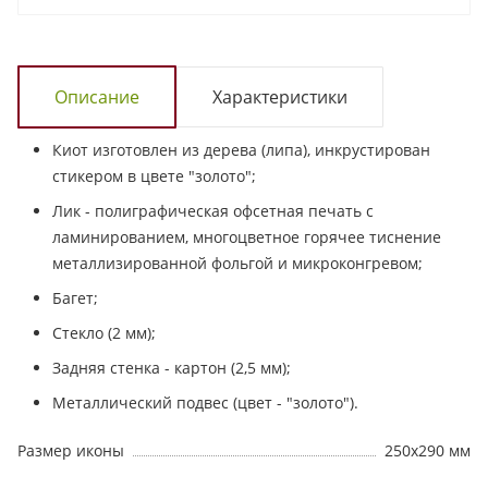
Описание
Характеристики
Киот изготовлен из дерева (липа), инкрустирован
стикером в цвете "золото";
Лик - полиграфическая офсетная печать с
ламинированием, многоцветное горячее тиснение
металлизированной фольгой и микроконгревом;
Багет;
Стекло (2 мм);
Задняя стенка - картон (2,5 мм);
Металлический подвес (цвет - "золото").
Размер иконы
250х290 мм