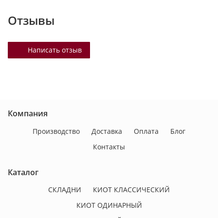
Отзывы
Написать отзыв
Компания
Производство
Доставка
Оплата
Блог
Контакты
Каталог
СКЛАДНИ
КИОТ КЛАССИЧЕСКИЙ
КИОТ ОДИНАРНЫЙ