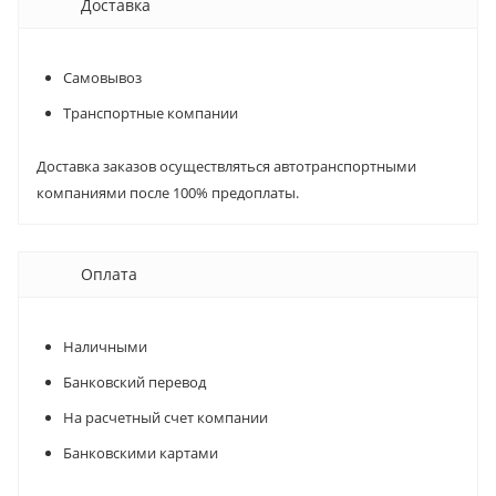
Доставка
Самовывоз
Транспортные компании
Доставка заказов осуществляться автотранспортными
компаниями после 100% предоплаты.
Оплата
Наличными
Банковский перевод
На расчетный счет компании
Банковскими картами