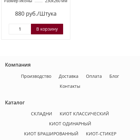
Размер иконы
230х260 мм
880
руб./Штука
Компания
Производство
Доставка
Оплата
Блог
Контакты
Каталог
СКЛАДНИ
КИОТ КЛАССИЧЕСКИЙ
КИОТ ОДИНАРНЫЙ
КИОТ БРАШИРОВАННЫЙ
КИОТ-СТИКЕР