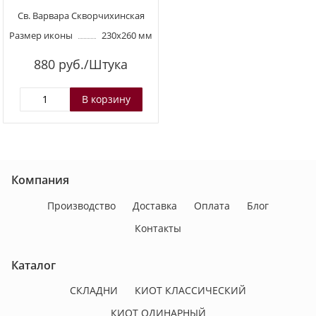
Св. Варвара Скворчихинская
Размер иконы
230х260 мм
880
руб./Штука
Компания
Производство
Доставка
Оплата
Блог
Контакты
Каталог
СКЛАДНИ
КИОТ КЛАССИЧЕСКИЙ
КИОТ ОДИНАРНЫЙ