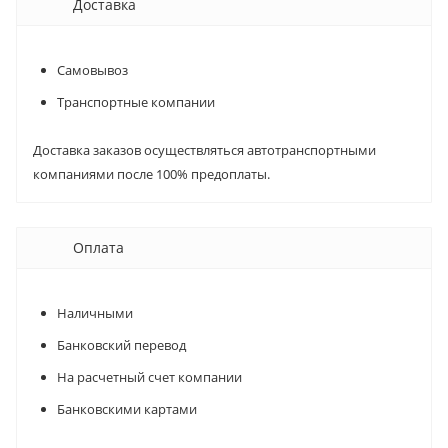
Доставка
Самовывоз
Транспортные компании
Доставка заказов осуществляться автотранспортными
компаниями после 100% предоплаты.
Оплата
Наличными
Банковский перевод
На расчетный счет компании
Банковскими картами