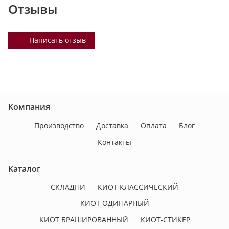
Отзывы
Написать отзыв
Компания
Производство
Доставка
Оплата
Блог
Контакты
Каталог
СКЛАДНИ
КИОТ КЛАССИЧЕСКИЙ
КИОТ ОДИНАРНЫЙ
КИОТ БРАШИРОВАННЫЙ
КИОТ-СТИКЕР