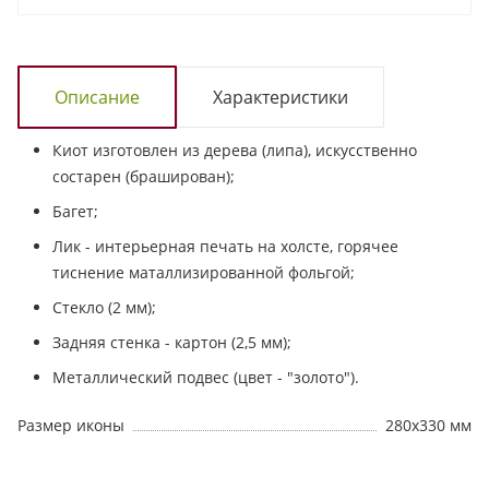
Описание
Характеристики
Киот изготовлен из дерева (липа), искусственно
состарен (браширован);
Багет;
Лик - интерьерная печать на холсте, горячее
тиснение маталлизированной фольгой;
Стекло (2 мм);
Задняя стенка - картон (2,5 мм);
Металлический подвес (цвет - "золото").
Размер иконы
280х330 мм