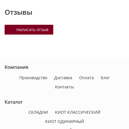
Отзывы
Написать отзыв
Компания
Производство
Доставка
Оплата
Блог
Контакты
Каталог
СКЛАДНИ
КИОТ КЛАССИЧЕСКИЙ
КИОТ ОДИНАРНЫЙ