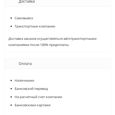
Доставка
Самовывоз
Транспортные компании
Доставка заказов осуществляться автотранспортными
компаниями после 100% предоплаты.
Оплата
Наличными
Банковский перевод
На расчетный счет компании
Банковскими картами