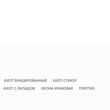
КИОТ БРАШИРОВАННЫЙ
КИОТ-СТИКЕР
КИОТ С ОКЛАДОМ
ИКОНА ХРАМОВАЯ
ТРИПТИХ