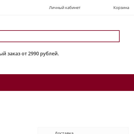
Личный кабинет
Корзина
й заказ от 2990 рублей.
Доставка