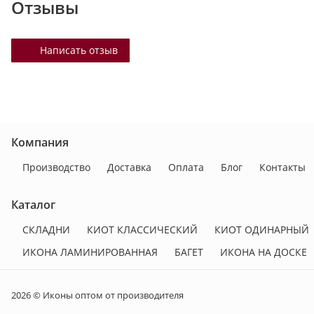
Отзывы
Написать отзыв
Компания
Производство
Доставка
Оплата
Блог
Контакты
Каталог
СКЛАДНИ
КИОТ КЛАССИЧЕСКИЙ
КИОТ ОДИНАРНЫЙ
ИКОНА ЛАМИНИРОВАННАЯ
БАГЕТ
ИКОНА НА ДОСКЕ
2026 © Иконы оптом от производителя