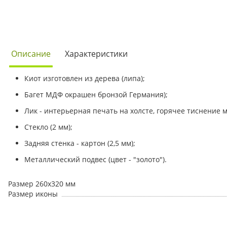
Описание
Характеристики
Киот изготовлен из дерева (липа);
Багет МДФ окрашен бронзой Германия);
Лик - интерьерная печать на холсте, горячее тиснение
Стекло (2 мм);
Задняя стенка - картон (2,5 мм);
Металлический подвес (цвет - "золото").
Размер 260х320 мм
Размер иконы