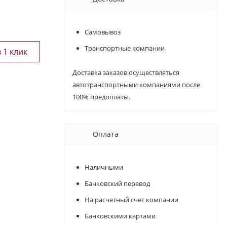
Самовывоз
Транспортные компании
Доставка заказов осуществляться
автотранспортными компаниями после
100% предоплаты.
Оплата
Наличными
Банковский перевод
На расчетный счет компании
Банковскими картами