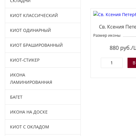
СКЛАДНИ
КИОТ КЛАССИЧЕСКИЙ
Св. Ксения Пет
КИОТ ОДИНАРНЫЙ
Размер иконы
КИОТ БРАШИРОВАННЫЙ
880
руб./
КИОТ-СТИКЕР
ИКОНА
ЛАМИНИРОВАННАЯ
БАГЕТ
ИКОНА НА ДОСКЕ
КИОТ С ОКЛАДОМ