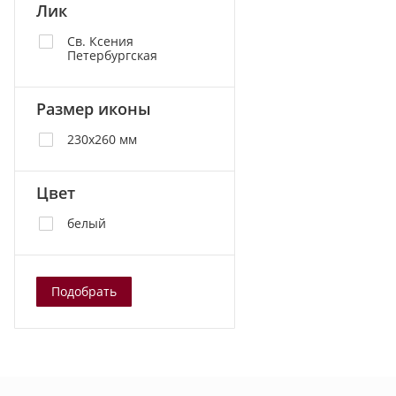
Лик
Св. Ксения
Петербургская
Размер иконы
230х260 мм
Цвет
белый
Подобрать