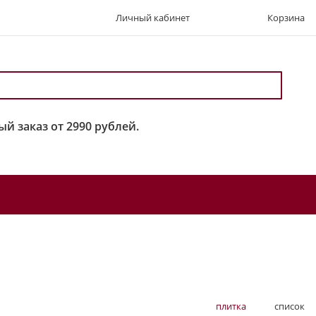
Личный кабинет
Корзина
й заказ от 2990 рублей.
плитка
список