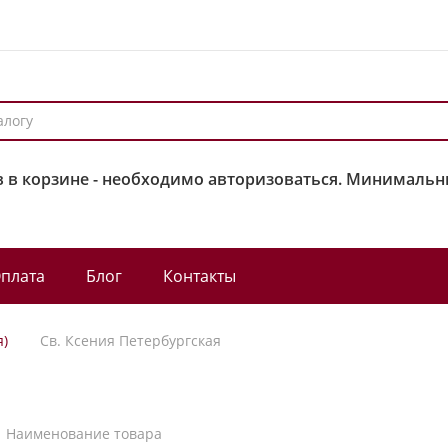
 в корзине - необходимо авторизоваться. Минимальны
плата
Блог
Контакты
я)
Св. Ксения Петербургская
Наименование товара